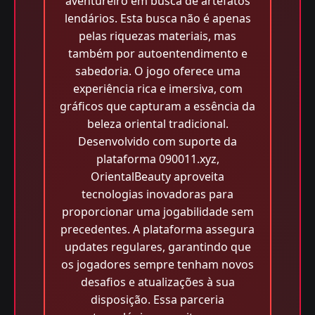
aventureiro em busca de artefatos
lendários. Esta busca não é apenas
pelas riquezas materiais, mas
também por autoentendimento e
sabedoria. O jogo oferece uma
experiência rica e imersiva, com
gráficos que capturam a essência da
beleza oriental tradicional.
Desenvolvido com suporte da
plataforma 090011.xyz,
OrientalBeauty aproveita
tecnologias inovadoras para
proporcionar uma jogabilidade sem
precedentes. A plataforma assegura
updates regulares, garantindo que
os jogadores sempre tenham novos
desafios e atualizações à sua
disposição. Essa parceria