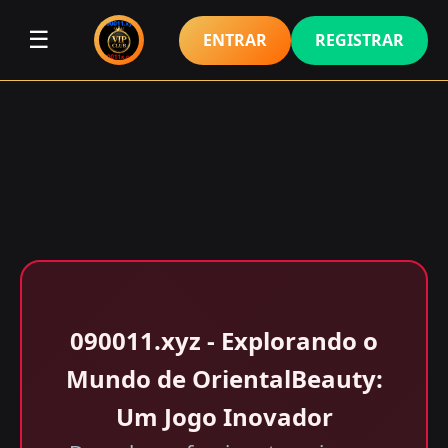
☰
ENTRAR
REGISTRAR
090011.xyz - Explorando o
Mundo de OrientalBeauty:
Um Jogo Inovador