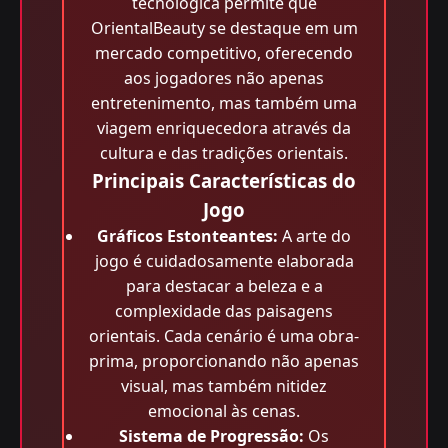
tecnológica permite que
OrientalBeauty se destaque em um
mercado competitivo, oferecendo
aos jogadores não apenas
entretenimento, mas também uma
viagem enriquecedora através da
cultura e das tradições orientais.
Principais Características do
Jogo
Gráficos Estonteantes:
A arte do
jogo é cuidadosamente elaborada
para destacar a beleza e a
complexidade das paisagens
orientais. Cada cenário é uma obra-
prima, proporcionando não apenas
visual, mas também nitidez
emocional às cenas.
Sistema de Progressão:
Os