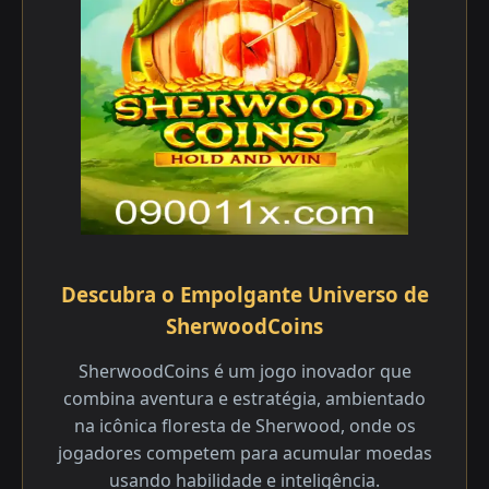
Descubra o Empolgante Universo de
SherwoodCoins
SherwoodCoins é um jogo inovador que
combina aventura e estratégia, ambientado
na icônica floresta de Sherwood, onde os
jogadores competem para acumular moedas
usando habilidade e inteligência.