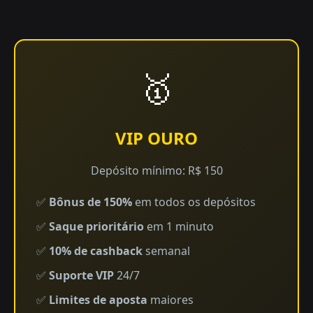
🥇
VIP OURO
Depósito mínimo: R$ 150
✅
Bônus de 150%
em todos os depósitos
✅
Saque prioritário
em 1 minuto
✅
10% de cashback
semanal
✅
Suporte VIP
24/7
✅
Limites de aposta
maiores