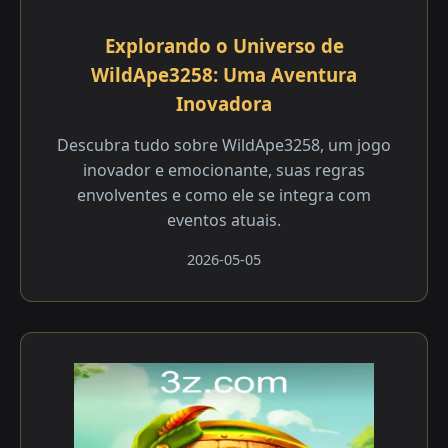
Explorando o Universo de
WildApe3258: Uma Aventura
Inovadora
Descubra tudo sobre WildApe3258, um jogo
inovador e emocionante, suas regras
envolventes e como ele se integra com
eventos atuais.
2026-05-05