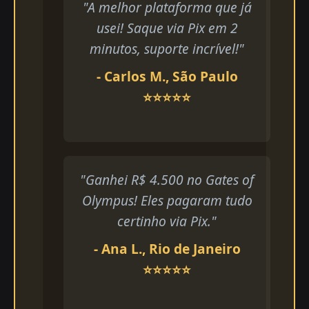
"A melhor plataforma que já
usei! Saque via Pix em 2
minutos, suporte incrível!"
- Carlos M., São Paulo
⭐⭐⭐⭐⭐
"Ganhei R$ 4.500 no Gates of
Olympus! Eles pagaram tudo
certinho via Pix."
- Ana L., Rio de Janeiro
⭐⭐⭐⭐⭐