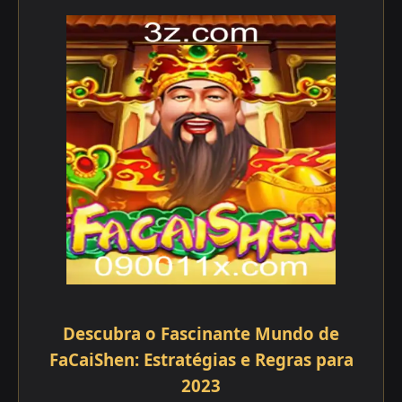
Descubra o Fascinante Mundo de
FaCaiShen: Estratégias e Regras para
2023