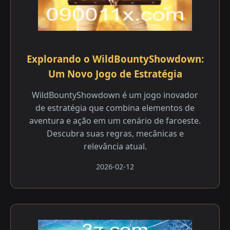
Explorando o WildBountyShowdown:
Um Novo Jogo de Estratégia
WildBountyShowdown é um jogo inovador
de estratégia que combina elementos de
aventura e ação em um cenário de faroeste.
Descubra suas regras, mecânicas e
relevância atual.
2026-02-12