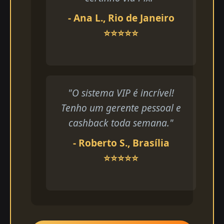
- Ana L., Rio de Janeiro
⭐⭐⭐⭐⭐
"O sistema VIP é incrível!
Tenho um gerente pessoal e
cashback toda semana."
- Roberto S., Brasília
⭐⭐⭐⭐⭐