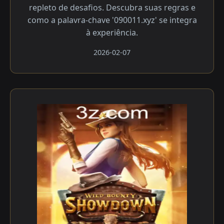
repleto de desafios. Descubra suas regras e
como a palavra-chave '090011.xyz' se integra
à experiência.
2026-02-07