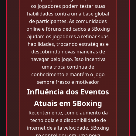
os jogadores podem testar suas
habilidades contra uma base global
de participantes. As comunidades
online e fóruns dedicados a 5Boxing
ajudam os jogadores a refinar suas
habilidades, trocando estratégias e
descobrindo novas maneiras de
navegar pelo jogo. Isso incentiva
uma troca contínua de
conhecimento e mantém o jogo
sempre fresco e motivador.
Influência dos Eventos
Atuais em 5Boxing
Recentemente, com o aumento da
tecnologia e a disponibilidade de
internet de alta velocidade, 5Boxing
se consolidou em uma nova