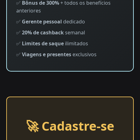
✅
Bônus de 300%
+ todos os benefícios
anteriores
✅
Gerente pessoal
dedicado
✅
20% de cashback
semanal
✅
Limites de saque
ilimitados
✅
Viagens e presentes
exclusivos
🚀 Cadastre-se