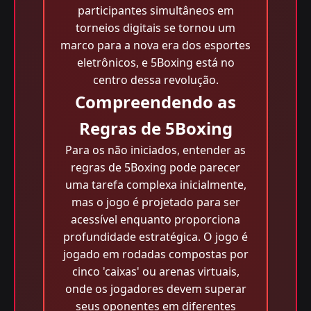
participantes simultâneos em
torneios digitais se tornou um
marco para a nova era dos esportes
eletrônicos, e 5Boxing está no
centro dessa revolução.
Compreendendo as
Regras de 5Boxing
Para os não iniciados, entender as
regras de 5Boxing pode parecer
uma tarefa complexa inicialmente,
mas o jogo é projetado para ser
acessível enquanto proporciona
profundidade estratégica. O jogo é
jogado em rodadas compostas por
cinco 'caixas' ou arenas virtuais,
onde os jogadores devem superar
seus oponentes em diferentes