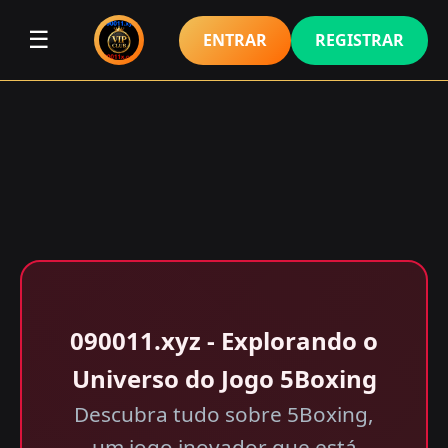
☰
ENTRAR
REGISTRAR
090011.xyz - Explorando o
Universo do Jogo 5Boxing
Descubra tudo sobre 5Boxing,
um jogo inovador que está