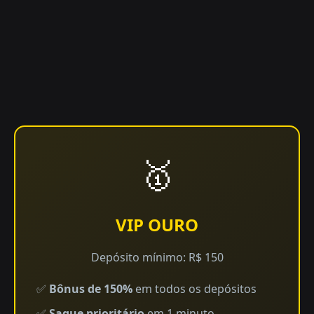
🥇
VIP OURO
Depósito mínimo: R$ 150
✅
Bônus de 150%
em todos os depósitos
✅
Saque prioritário
em 1 minuto