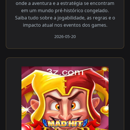
onde a aventura e a estratégia se encontram
em um mundo pré-histórico congelado.
Saiba tudo sobre a jogabilidade, as regras e o
impacto atual nos eventos dos games.
2026-05-20