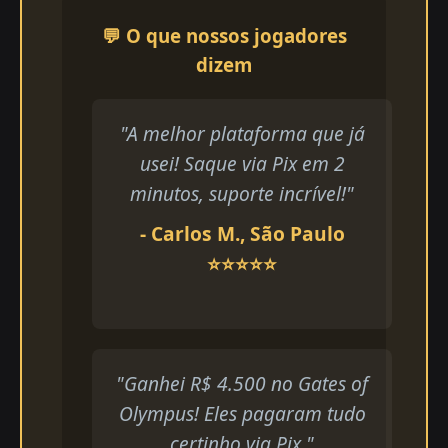
💬 O que nossos jogadores
dizem
"A melhor plataforma que já
usei! Saque via Pix em 2
minutos, suporte incrível!"
- Carlos M., São Paulo
⭐⭐⭐⭐⭐
"Ganhei R$ 4.500 no Gates of
Olympus! Eles pagaram tudo
certinho via Pix."