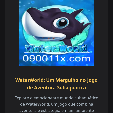
WaterWorld: Um Mergulho no Jogo
de Aventura Subaquática
Explore o emocionante mundo subaquático
de WaterWorld, um jogo que combina
aventura e estratégia em um ambiente