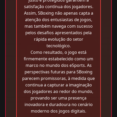
justo e protegidos garantem a
satisfação contínua dos jogadores.
Assim, 5Boxing não apenas capta a
atenção dos entusiastas de jogos,
mas também navega com sucesso
pelos desafios apresentados pela
rápida evolução do setor
tecnológico.
Como resultado, o jogo está
firmemente estabelecido como um
marco no mundo dos eSports. As
perspectivas futuras para 5Boxing
parecem promissoras, à medida que
continua a capturar a imaginação
dos jogadores ao redor do mundo,
provando ser uma presença
inovadora e duradoura no cenário
moderno dos jogos digitais.