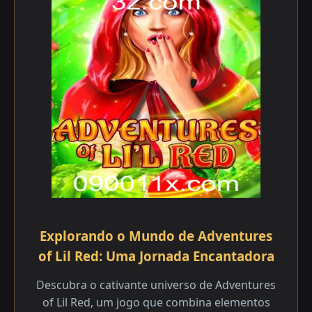
Explorando o Mundo de Adventures
of Lil Red: Uma Jornada Encantadora
Descubra o cativante universo de Adventures
of Lil Red, um jogo que combina elementos