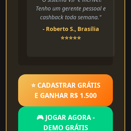
Tenho um gerente pessoal e
cashback toda semana."
- Roberto S., Brasília
⭐⭐⭐⭐⭐
⭐ CADASTRAR GRÁTIS
E GANHAR R$ 1.500
🎮 JOGAR AGORA -
DEMO GRÁTIS