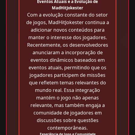
Eventos Atuais e a Evolução de
MadHitJokester
Com a evolução constante do setor
de jogos, MadHitJokester continua a
adicionar novos conteúdos para
manter o interesse dos jogadores.
Recentemente, os desenvolvedores
anunciaram a incorporação de
eventos dinâmicos baseados em
eventos atuais, permitindo que os
jogadores participem de missões
que refletem temas relevantes do
mundo real. Essa integração
mantém o jogo não apenas
relevante, mas também engaja a
comunidade de jogadores em
discussões sobre questões
contemporâneas.
Experiência de Jogo e Comunidade