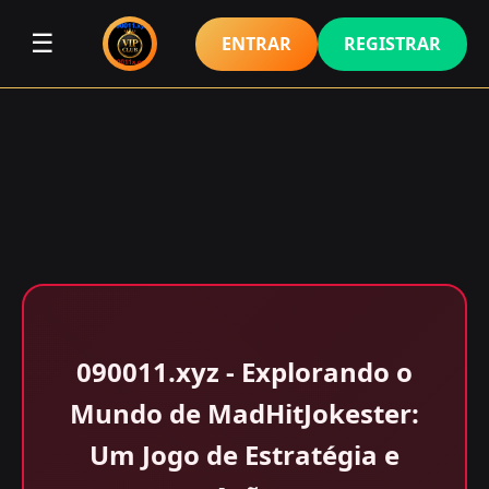
☰
ENTRAR
REGISTRAR
090011.xyz - Explorando o
Mundo de MadHitJokester:
Um Jogo de Estratégia e