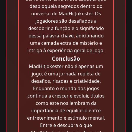
desbloqueia segredos dentro do
universo de MadHitJokester. Os
jogadores são desafiados a
descobrir a função e o significado
dessa palavra-chave, adicionando
uma camada extra de mistério e
intriga à experiência geral de jogo.
Conclusão
MadHitJokester não é apenas um
jogo; é uma jornada repleta de
desafios, risadas e criatividade.
Enquanto o mundo dos jogos
continua a crescer e evoluir, títulos
como este nos lembram da
importância de equilíbrio entre
entretenimento e estímulo mental.
Entre e descubra o que