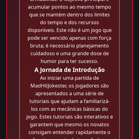
acumular pontos ao mesmo tempo
que se mantém dentro dos limites
do tempo e dos recursos
disponíveis. Este não é um jogo que
pode ser vencido apenas com força
bruta; é necessário planejamento
cuidadoso e uma grande dose de
humor para ter sucesso.
A Jornada de Introdução
Ao iniciar uma partida de
MadHitJokester, os jogadores são
apresentados a uma série de
tutoriais que ajudam a familiarizá-
los com as mecânicas básicas do
jogo. Estes tutoriais são interativos e
garantem que mesmo os novatos
consigam entender rapidamente o