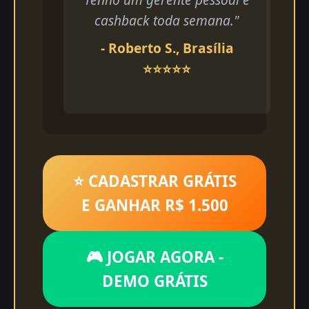
cashback toda semana."
- Roberto S., Brasília
⭐⭐⭐⭐⭐
⭐ CADASTRAR GRÁTIS
E GANHAR R$ 1.500
🎮 JOGAR AGORA -
DEMO GRÁTIS