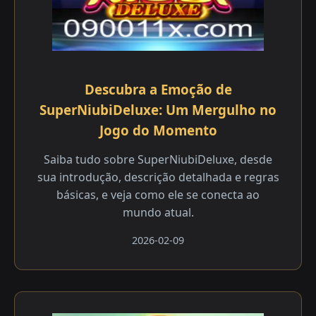
Descubra a Emoção de
SuperNiubiDeluxe: Um Mergulho no
Jogo do Momento
Saiba tudo sobre SuperNiubiDeluxe, desde
sua introdução, descrição detalhada e regras
básicas, e veja como ele se conecta ao
mundo atual.
2026-02-09