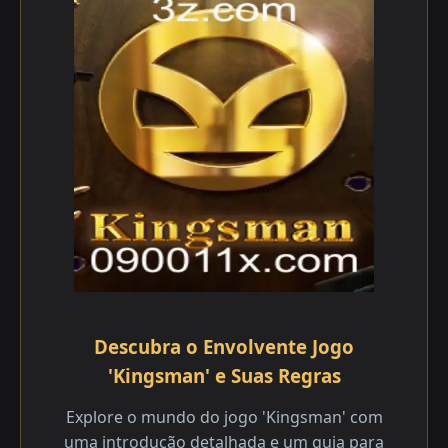
Descubra o Envolvente Jogo
'Kingsman' e Suas Regras
Explore o mundo do jogo 'Kingsman' com
uma introdução detalhada e um guia para