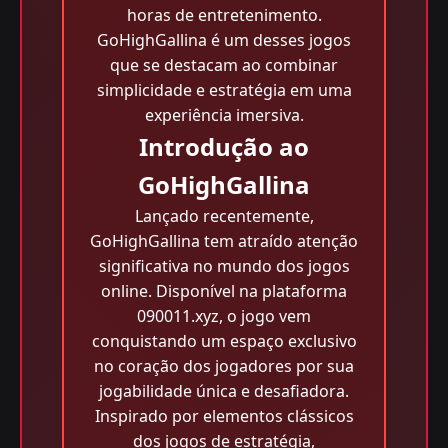
horas de entretenimento.
GoHighGallina é um desses jogos
que se destacam ao combinar
simplicidade e estratégia em uma
experiência imersiva.
Introdução ao
GoHighGallina
Lançado recentemente,
GoHighGallina tem atraído atenção
significativa no mundo dos jogos
online. Disponível na plataforma
090011.xyz, o jogo vem
conquistando um espaço exclusivo
no coração dos jogadores por sua
jogabilidade única e desafiadora.
Inspirado por elementos clássicos
dos jogos de estratégia,