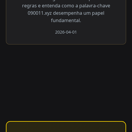
regras e entenda como a palavra-chave
090011.xyz desempenha um papel
fundamental.
2026-04-01