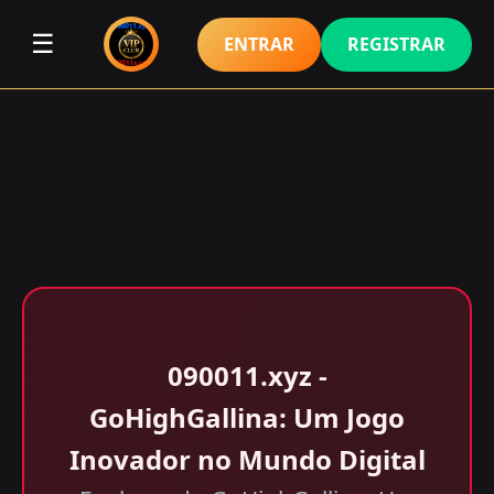
☰
ENTRAR
REGISTRAR
090011.xyz -
GoHighGallina: Um Jogo
Inovador no Mundo Digital