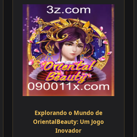
Explorando o Mundo de
OrientalBeauty: Um Jogo
Inovador