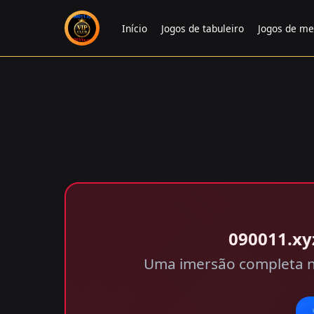
Início
Jogos de tabuleiro
Jogos de m
090011.xy
Uma imersão completa no