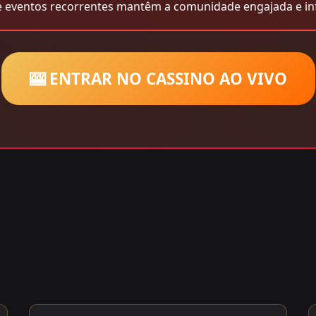
s e eventos recorrentes mantêm a comunidade engajada e i
🎰 ENTRAR NO CASSINO AO VIVO