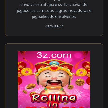
envolve estratégia e sorte, cativando
jogadores com suas regras inovadoras e
jogabilidade envolvente.
2026-03-27