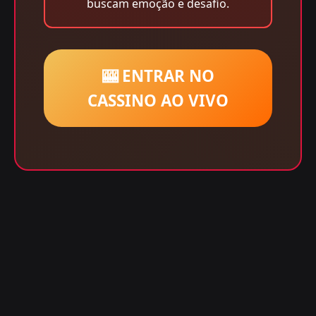
buscam emoção e desafio.
🎰 ENTRAR NO
CASSINO AO VIVO