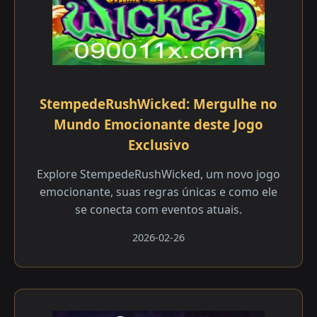
StempedeRushWicked: Mergulhe no
Mundo Emocionante deste Jogo
Exclusivo
Explore StempedeRushWicked, um novo jogo
emocionante, suas regras únicas e como ele
se conecta com eventos atuais.
2026-02-26