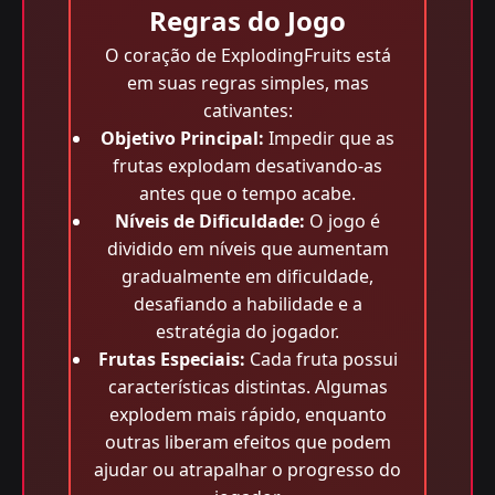
Regras do Jogo
O coração de ExplodingFruits está
em suas regras simples, mas
cativantes:
Objetivo Principal:
Impedir que as
frutas explodam desativando-as
antes que o tempo acabe.
Níveis de Dificuldade:
O jogo é
dividido em níveis que aumentam
gradualmente em dificuldade,
desafiando a habilidade e a
estratégia do jogador.
Frutas Especiais:
Cada fruta possui
características distintas. Algumas
explodem mais rápido, enquanto
outras liberam efeitos que podem
ajudar ou atrapalhar o progresso do