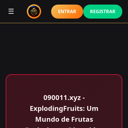
☰
ENTRAR
REGISTRAR
090011.xyz -
ExplodingFruits: Um
Mundo de Frutas