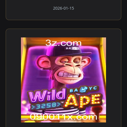
2026-01-15