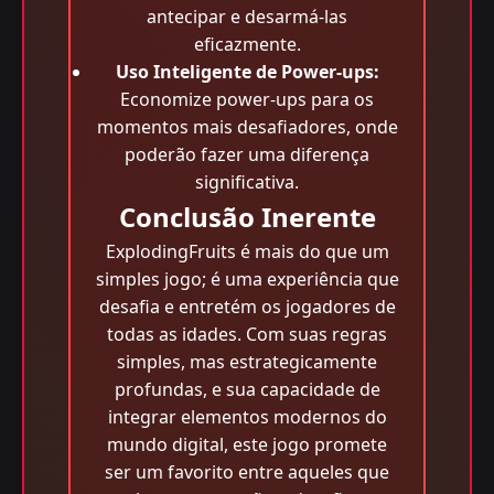
antecipar e desarmá-las
eficazmente.
Uso Inteligente de Power-ups:
Economize power-ups para os
momentos mais desafiadores, onde
poderão fazer uma diferença
significativa.
Conclusão Inerente
ExplodingFruits é mais do que um
simples jogo; é uma experiência que
desafia e entretém os jogadores de
todas as idades. Com suas regras
simples, mas estrategicamente
profundas, e sua capacidade de
integrar elementos modernos do
mundo digital, este jogo promete
ser um favorito entre aqueles que