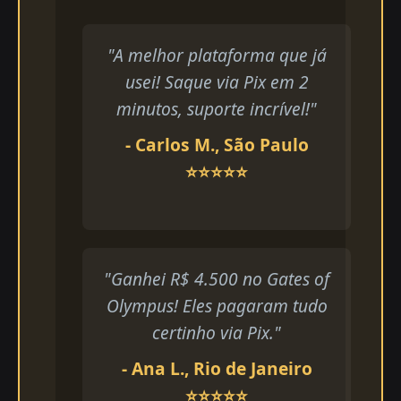
"A melhor plataforma que já
usei! Saque via Pix em 2
minutos, suporte incrível!"
- Carlos M., São Paulo
⭐⭐⭐⭐⭐
"Ganhei R$ 4.500 no Gates of
Olympus! Eles pagaram tudo
certinho via Pix."
- Ana L., Rio de Janeiro
⭐⭐⭐⭐⭐