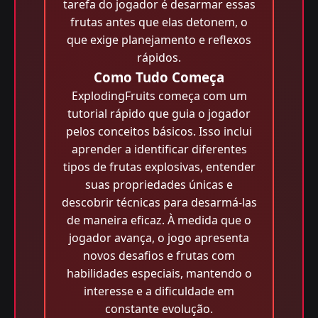
tarefa do jogador é desarmar essas
frutas antes que elas detonem, o
que exige planejamento e reflexos
rápidos.
Como Tudo Começa
ExplodingFruits começa com um
tutorial rápido que guia o jogador
pelos conceitos básicos. Isso inclui
aprender a identificar diferentes
tipos de frutas explosivas, entender
suas propriedades únicas e
descobrir técnicas para desarmá-las
de maneira eficaz. À medida que o
jogador avança, o jogo apresenta
novos desafios e frutas com
habilidades especiais, mantendo o
interesse e a dificuldade em
constante evolução.