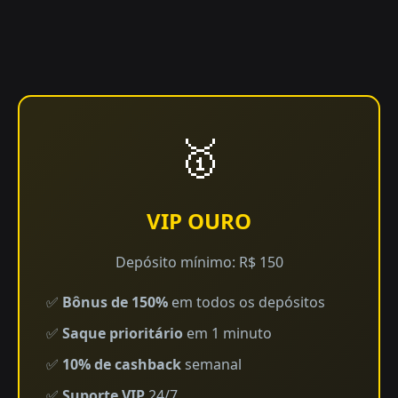
🥇
VIP OURO
Depósito mínimo: R$ 150
✅
Bônus de 150%
em todos os depósitos
✅
Saque prioritário
em 1 minuto
✅
10% de cashback
semanal
✅
Suporte VIP
24/7