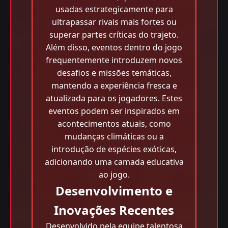
usadas estrategicamente para
ultrapassar rivais mais fortes ou
superar partes críticas do trajeto.
Além disso, eventos dentro do jogo
frequentemente introduzem novos
desafios e missões temáticas,
mantendo a experiência fresca e
atualizada para os jogadores. Estes
eventos podem ser inspirados em
acontecimentos atuais, como
mudanças climáticas ou a
introdução de espécies exóticas,
adicionando uma camada educativa
ao jogo.
Desenvolvimento e
Inovações Recentes
Desenvolvido pela equipe talentosa