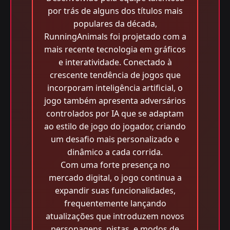
por trás de alguns dos títulos mais
populares da década,
RunningAnimals foi projetado com a
mais recente tecnologia em gráficos
e interatividade. Conectado à
crescente tendência de jogos que
incorporam inteligência artificial, o
jogo também apresenta adversários
controlados por IA que se adaptam
ao estilo de jogo do jogador, criando
um desafio mais personalizado e
dinâmico a cada corrida.
Com uma forte presença no
mercado digital, o jogo continua a
expandir suas funcionalidades,
frequentemente lançando
atualizações que introduzem novos
personagens, pistas, e modos de