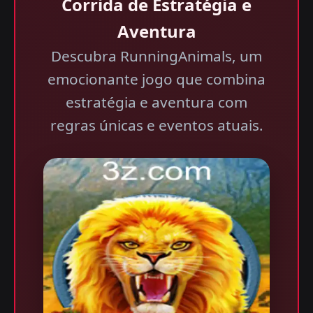
Corrida de Estratégia e
Aventura
Descubra RunningAnimals, um
emocionante jogo que combina
estratégia e aventura com
regras únicas e eventos atuais.