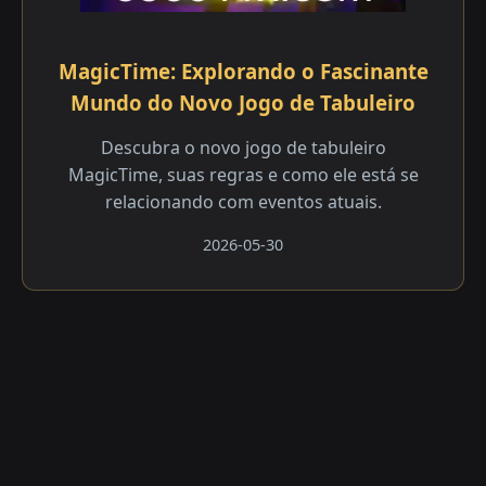
MagicTime: Explorando o Fascinante
Mundo do Novo Jogo de Tabuleiro
Descubra o novo jogo de tabuleiro
MagicTime, suas regras e como ele está se
relacionando com eventos atuais.
2026-05-30