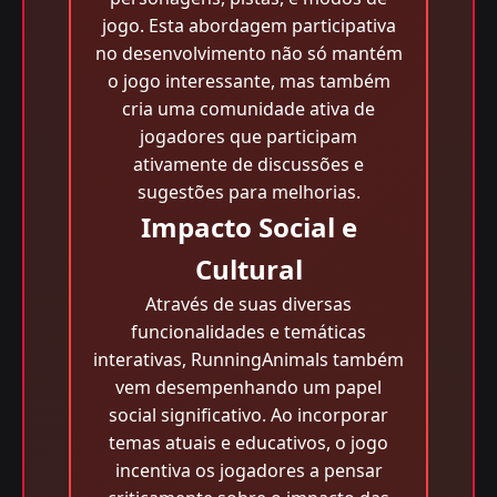
jogo. Esta abordagem participativa
no desenvolvimento não só mantém
o jogo interessante, mas também
cria uma comunidade ativa de
jogadores que participam
ativamente de discussões e
sugestões para melhorias.
Impacto Social e
Cultural
Através de suas diversas
funcionalidades e temáticas
interativas, RunningAnimals também
vem desempenhando um papel
social significativo. Ao incorporar
temas atuais e educativos, o jogo
incentiva os jogadores a pensar