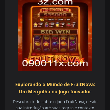
Explorando o Mundo de FruitNova:
Um Mergulho no Jogo Inovador
Descubra tudo sobre o jogo FruitNova, desde
sua introdução até suas regras e contexto