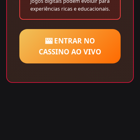
jogos digitais podem evoluir para
experiências ricas e educacionais.
🎰 ENTRAR NO
CASSINO AO VIVO