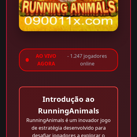
AO VIVO
- 1.247 jogadores
AGORA
online
Introdução ao
RunningAnimals
RunningAnimals é um inovador jogo
de estratégia desenvolvido para
desafiar jogadores a explorar o