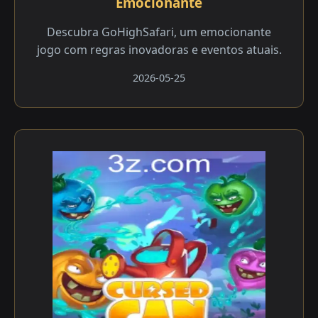
Emocionante
Descubra GoHighSafari, um emocionante
jogo com regras inovadoras e eventos atuais.
2026-05-25