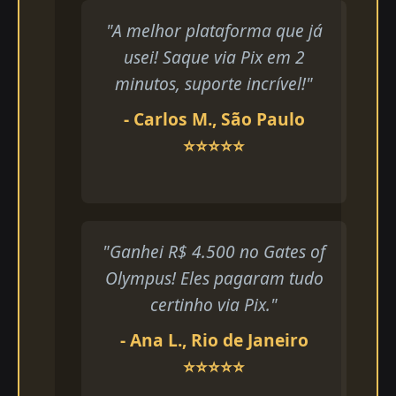
"A melhor plataforma que já
usei! Saque via Pix em 2
minutos, suporte incrível!"
- Carlos M., São Paulo
⭐⭐⭐⭐⭐
"Ganhei R$ 4.500 no Gates of
Olympus! Eles pagaram tudo
certinho via Pix."
- Ana L., Rio de Janeiro
⭐⭐⭐⭐⭐