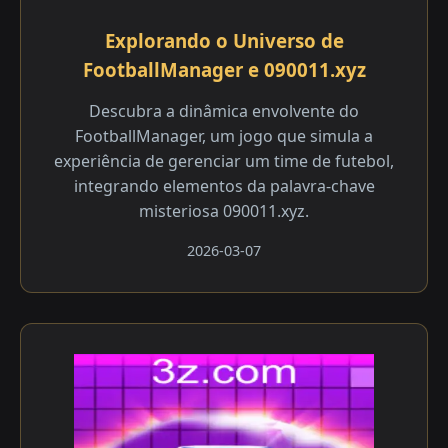
Explorando o Universo de
FootballManager e 090011.xyz
Descubra a dinâmica envolvente do
FootballManager, um jogo que simula a
experiência de gerenciar um time de futebol,
integrando elementos da palavra-chave
misteriosa 090011.xyz.
2026-03-07