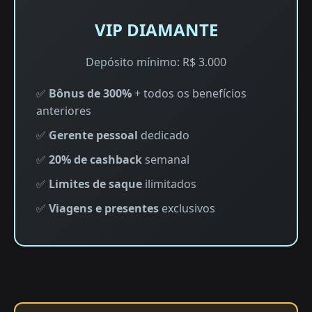
VIP DIAMANTE
Depósito mínimo: R$ 3.000
✅
Bônus de 300%
+ todos os benefícios
anteriores
✅
Gerente pessoal
dedicado
✅
20% de cashback
semanal
✅
Limites de saque
ilimitados
✅
Viagens e presentes
exclusivos