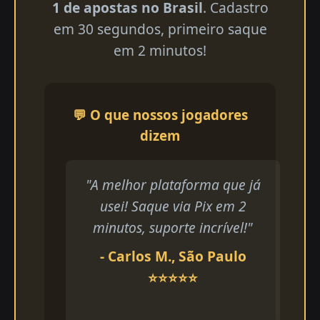
1 de apostas no Brasil
. Cadastro
em 30 segundos, primeiro saque
em 2 minutos!
💬 O que nossos jogadores
dizem
"A melhor plataforma que já
usei! Saque via Pix em 2
minutos, suporte incrível!"
- Carlos M., São Paulo
⭐⭐⭐⭐⭐