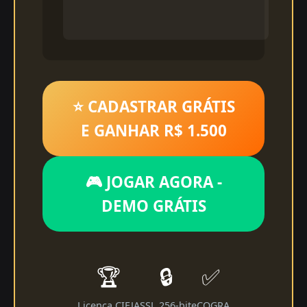
⭐ CADASTRAR GRÁTIS
E GANHAR R$ 1.500
🎮 JOGAR AGORA -
DEMO GRÁTIS
🏆
🔒
✅
Licença CIEJA
SSL 256-bit
eCOGRA