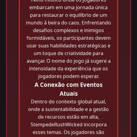
embarcam em uma jornada única
para restaurar o equilíbrio de um
mundo à beira do caos. Enfrentando
desafios complexos e inimigos
formidáveis, os participantes devem
usar suas habilidades estratégicas e
um toque de criatividade para
avançar. O nome do jogo já sugere a
intensidade da experiência que os
jogadores podem esperar.
A Conexão com Eventos
Atuais
Dentro do contexto global atual,
onde a sustentabilidade e a gestão
de recursos estão em alta,
StempedeRushWicked incorpora
esses temas. Os jogadores são