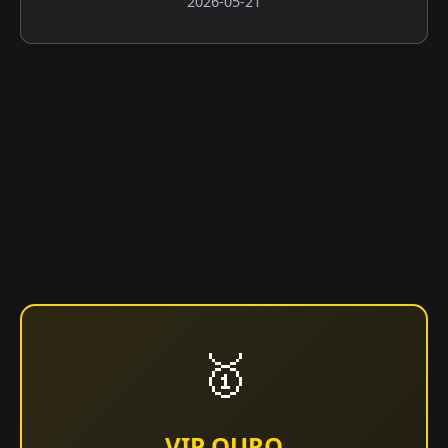
2026-05-21
🥇
VIP OURO