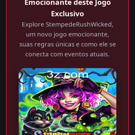
Emocionante deste Jogo
Exclusivo
Explore StempedeRushWicked,
um novo jogo emocionante,
suas regras únicas e como ele se
conecta com eventos atuais.