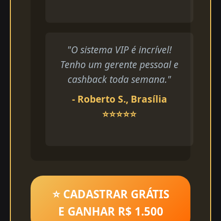
"O sistema VIP é incrível!
Tenho um gerente pessoal e
cashback toda semana."
- Roberto S., Brasília
⭐⭐⭐⭐⭐
⭐ CADASTRAR GRÁTIS
E GANHAR R$ 1.500