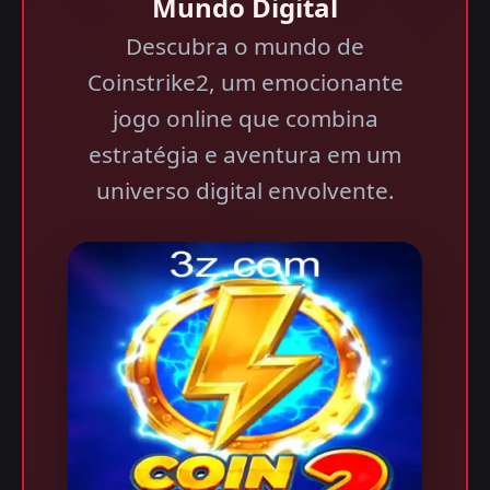
Mundo Digital
Descubra o mundo de
Coinstrike2, um emocionante
jogo online que combina
estratégia e aventura em um
universo digital envolvente.