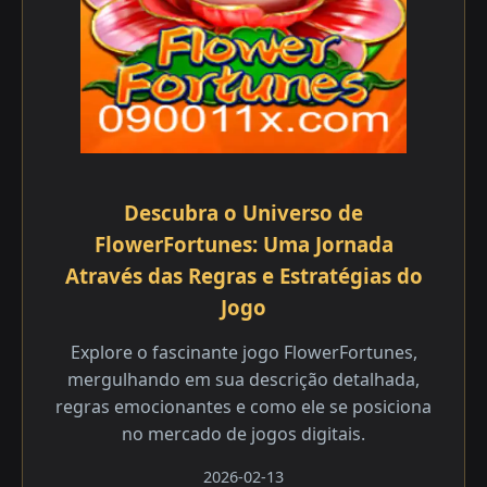
Descubra o Universo de
FlowerFortunes: Uma Jornada
Através das Regras e Estratégias do
Jogo
Explore o fascinante jogo FlowerFortunes,
mergulhando em sua descrição detalhada,
regras emocionantes e como ele se posiciona
no mercado de jogos digitais.
2026-02-13