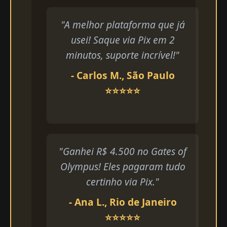
"A melhor plataforma que já
usei! Saque via Pix em 2
minutos, suporte incrível!"
- Carlos M., São Paulo
⭐⭐⭐⭐⭐
"Ganhei R$ 4.500 no Gates of
Olympus! Eles pagaram tudo
certinho via Pix."
- Ana L., Rio de Janeiro
⭐⭐⭐⭐⭐