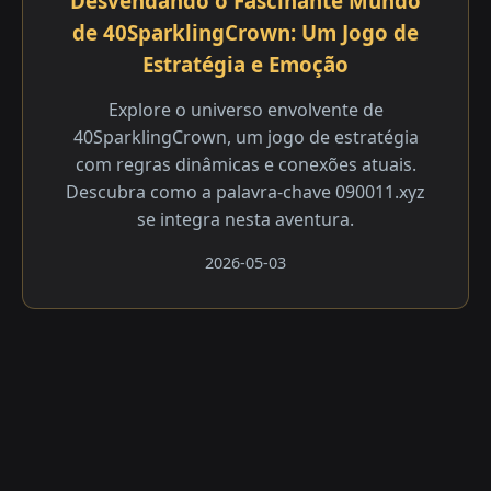
Desvendando o Fascinante Mundo
de 40SparklingCrown: Um Jogo de
Estratégia e Emoção
Explore o universo envolvente de
40SparklingCrown, um jogo de estratégia
com regras dinâmicas e conexões atuais.
Descubra como a palavra-chave 090011.xyz
se integra nesta aventura.
2026-05-03