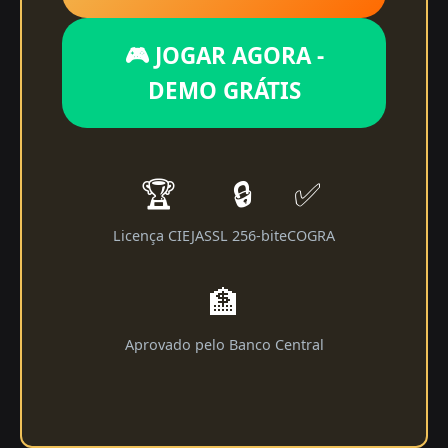
🎮 JOGAR AGORA -
DEMO GRÁTIS
🏆
🔒
✅
Licença CIEJA
SSL 256-bit
eCOGRA
🏦
Aprovado pelo Banco Central