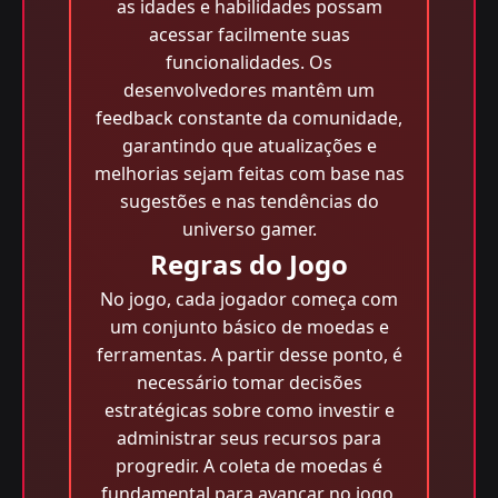
as idades e habilidades possam
acessar facilmente suas
funcionalidades. Os
desenvolvedores mantêm um
feedback constante da comunidade,
garantindo que atualizações e
melhorias sejam feitas com base nas
sugestões e nas tendências do
universo gamer.
Regras do Jogo
No jogo, cada jogador começa com
um conjunto básico de moedas e
ferramentas. A partir desse ponto, é
necessário tomar decisões
estratégicas sobre como investir e
administrar seus recursos para
progredir. A coleta de moedas é
fundamental para avançar no jogo,