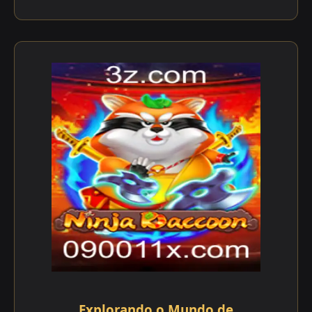
Explorando o Mundo de