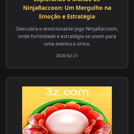
NinjaRaccoon: Um Mergulho na
Emoção e Estratégia
Descubra o emocionante jogo NinjaRaccoon,
onde furtividade e estratégia se unem para
uma aventura única.
2026-02-21