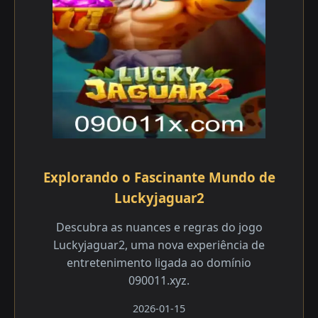
Explorando o Fascinante Mundo de
Luckyjaguar2
Descubra as nuances e regras do jogo
Luckyjaguar2, uma nova experiência de
entretenimento ligada ao domínio
090011.xyz.
2026-01-15