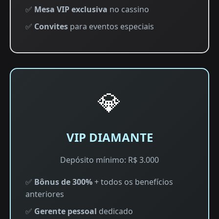
✅
Mesa VIP exclusiva
no cassino
✅
Convites
para eventos especiais
💎
VIP DIAMANTE
Depósito mínimo: R$ 3.000
✅
Bônus de 300%
+ todos os benefícios
anteriores
✅
Gerente pessoal
dedicado