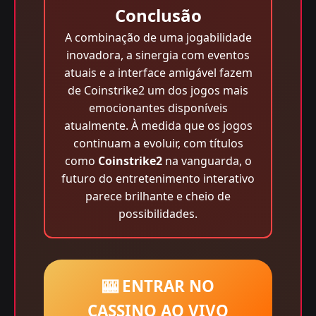
Conclusão
A combinação de uma jogabilidade
inovadora, a sinergia com eventos
atuais e a interface amigável fazem
de Coinstrike2 um dos jogos mais
emocionantes disponíveis
atualmente. À medida que os jogos
continuam a evoluir, com títulos
como
Coinstrike2
na vanguarda, o
futuro do entretenimento interativo
parece brilhante e cheio de
possibilidades.
🎰 ENTRAR NO
CASSINO AO VIVO